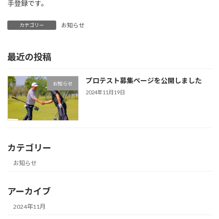
手登録です。
お知らせ
カテゴリー
最近の投稿
プロテスト募集ページを公開しました
お知らせ
2024年11月19日
カテゴリー
お知らせ
アーカイブ
2024年11月